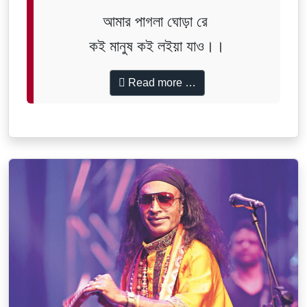
আমার পাগলা ঘোড়া রে
কই মানুষ কই লইয়া যাও।।
Read more …