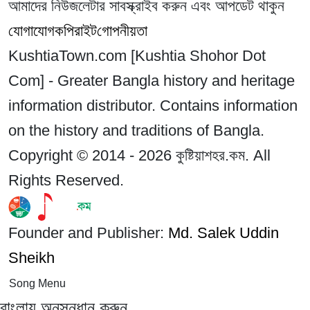
আমাদের নিউজলেটার সাবস্ক্রাইব করুন এবং আপডেট থাকুন
যোগাযোগ
কপিরাইট
গোপনীয়তা
KushtiaTown.com [Kushtia Shohor Dot
Com] - Greater Bangla history and heritage
information distributor. Contains information
on the history and traditions of Bangla.
Copyright © 2014 - 2026 কুষ্টিয়াশহর.কম. All
Rights Reserved.
Founder and Publisher:
Md. Salek Uddin
Sheikh
Song Menu
বাংলায় অনুসন্ধান করুন