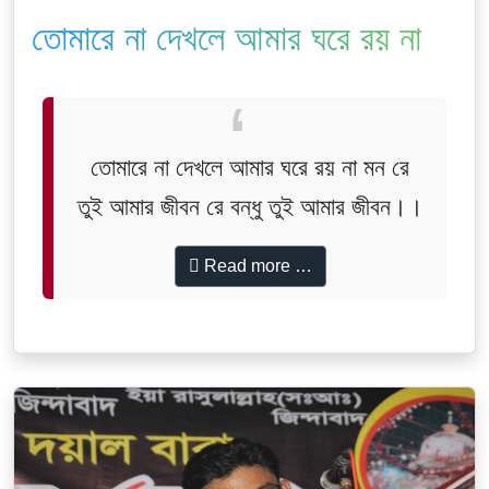
তোমারে না দেখলে আমার ঘরে রয় না
মন রে
তোমারে না দেখলে আমার ঘরে রয় না মন রে
তুই আমার জীবন রে বন্ধু তুই আমার জীবন।।
Read more …