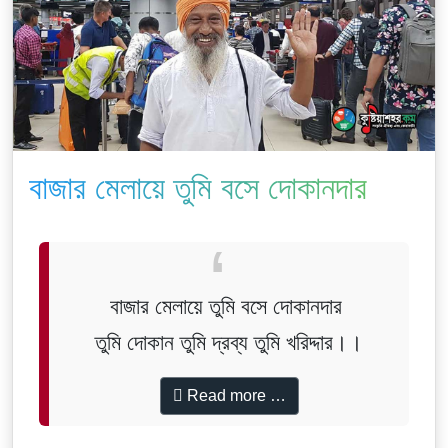
বাজার মেলায়ে তুমি বসে দোকানদার
বাজার মেলায়ে তুমি বসে দোকানদার
তুমি দোকান তুমি দ্রব্য তুমি খরিদ্দার।।
Read more …