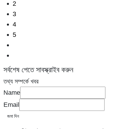
2
3
4
5
সর্বশেষ পেতে সাবস্ক্রাইব করুন
তথ্য সম্পর্কে খবর
Name
Email