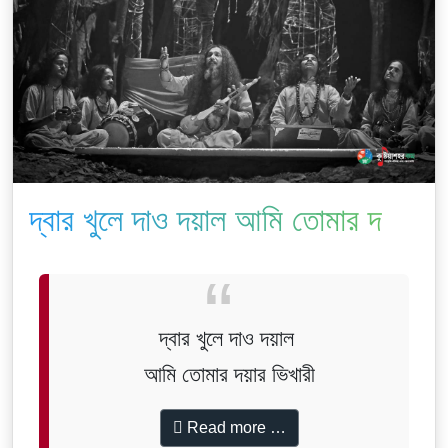
দ্বার খুলে দাও দয়াল আমি তোমার দয়ার
ভিখারী
দ্বার খুলে দাও দয়াল
আমি তোমার দয়ার ভিখারী
Read more …