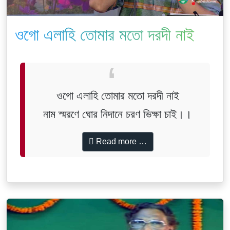
ওগো এলাহি তোমার মতো দরদী নাই
ওগো এলাহি তোমার মতো দরদী নাই
নাম স্মরণে ঘোর নিদানে চরণ ভিক্ষা চাই।।
Read more …