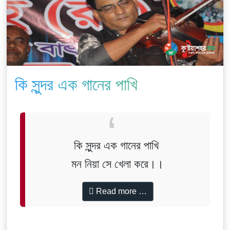
কি সুন্দর এক গানের পাখি
কি সুন্দর এক গানের পাখি
মন নিয়া সে খেলা করে।।
Read more …