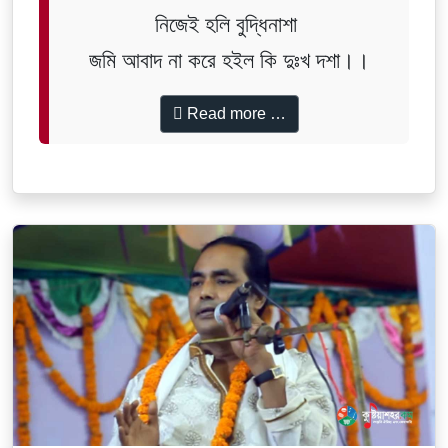
নিজেই হলি বুদ্ধিনাশা
জমি আবাদ না করে হইল কি দুঃখ দশা।।
Read more …