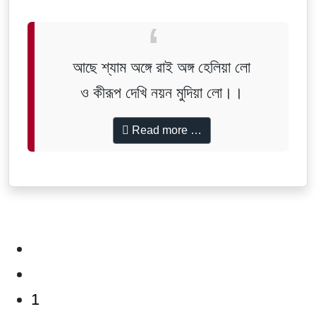
আছে শ্যাম অঙ্গে রাই অঙ্গ হেলিয়া লো
ও কীরূপ দেখি নয়ন মুদিয়া লো।।
Read more …
1