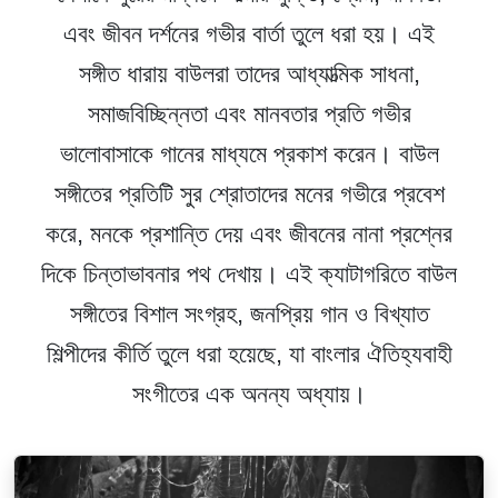
এবং জীবন দর্শনের গভীর বার্তা তুলে ধরা হয়। এই
সঙ্গীত ধারায় বাউলরা তাদের আধ্যাত্মিক সাধনা,
সমাজবিচ্ছিন্নতা এবং মানবতার প্রতি গভীর
ভালোবাসাকে গানের মাধ্যমে প্রকাশ করেন। বাউল
সঙ্গীতের প্রতিটি সুর শ্রোতাদের মনের গভীরে প্রবেশ
করে, মনকে প্রশান্তি দেয় এবং জীবনের নানা প্রশ্নের
দিকে চিন্তাভাবনার পথ দেখায়। এই ক্যাটাগরিতে বাউল
সঙ্গীতের বিশাল সংগ্রহ, জনপ্রিয় গান ও বিখ্যাত
শিল্পীদের কীর্তি তুলে ধরা হয়েছে, যা বাংলার ঐতিহ্যবাহী
সংগীতের এক অনন্য অধ্যায়।