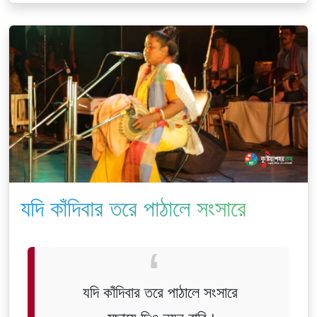
যদি কাঁদিবার তরে পাঠালে সংসারে
যদি কাঁদিবার তরে পাঠালে সংসারে