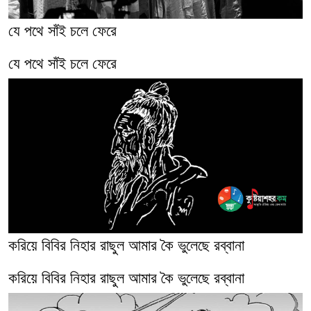
যে পথে সাঁই চলে ফেরে
যে পথে সাঁই চলে ফেরে
করিয়ে বিবির নিহার রাছুল আমার কৈ ভুলেছে রব্বানা
করিয়ে বিবির নিহার রাছুল আমার কৈ ভুলেছে রব্বানা