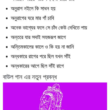
অনুরাগ নইলে কি সাধন হয়
অনুরাগের ঘরে মার গাঁ চাবি
অনেক ভাগ্যের ফলে সে চাঁদ কেউ দেখিতে পায়
অন্তরে যার সদাই সহজরূপ জাগে
অন্তিমকালের কালে ও কি হয় না জানি
অন্ধকারে রাগের পরে ছিল যখন সাঁই
অন্ধকারের আগে ছিল সাঁই রাগে
বাউল গান এর নতুন প্রবন্ধ