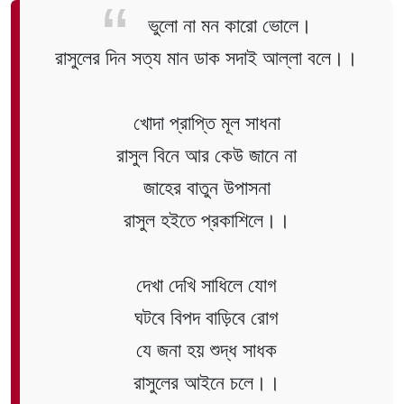
ভুলো না মন কারো ভোলে।
রাসুলের দিন সত্য মান ডাক সদাই আল্লা বলে।।
খোদা প্রাপ্তি মূল সাধনা
রাসুল বিনে আর কেউ জানে না
জাহের বাতুন উপাসনা
রাসুল হইতে প্রকাশিলে।।
দেখা দেখি সাধিলে যোগ
ঘটবে বিপদ বাড়িবে রোগ
যে জনা হয় শুদ্ধ সাধক
রাসুলের আইনে চলে।।