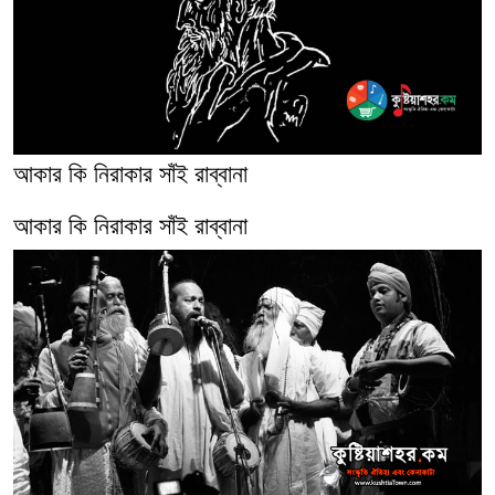
আকার কি নিরাকার সাঁই রাব্বানা
আকার কি নিরাকার সাঁই রাব্বানা