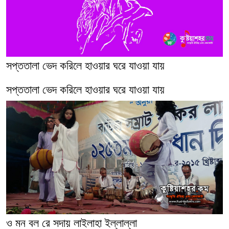
সপ্ততালা ভেদ করিলে হাওয়ার ঘরে যাওয়া যায়
সপ্ততালা ভেদ করিলে হাওয়ার ঘরে যাওয়া যায়
ও মন বল রে সদায় লাইলাহা ইল্লাল্লা