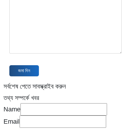
reCAPTCHA
*
জমা দিন
সর্বশেষ পেতে সাবস্ক্রাইব করুন
তথ্য সম্পর্কে খবর
Name
Email