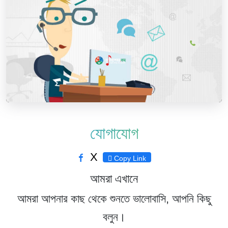
যোগাযোগ
X
Copy Link
আমরা এখানে
আমরা আপনার কাছ থেকে শুনতে ভালোবাসি, আপনি কিছু
বলুন।