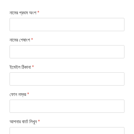
নামের প্রথম অংশ
*
নামের শেষাংশ
*
ইমেইল ঠিকানা
*
ফোন নম্বর
*
আপনার বার্তা লিখুন
*