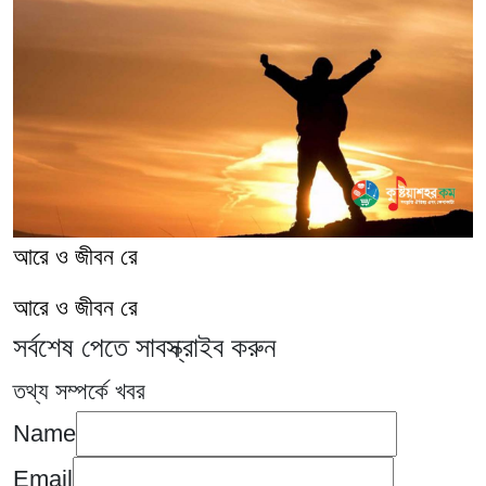
আরে ও জীবন রে
আরে ও জীবন রে
সর্বশেষ পেতে সাবস্ক্রাইব করুন
তথ্য সম্পর্কে খবর
Name
Email