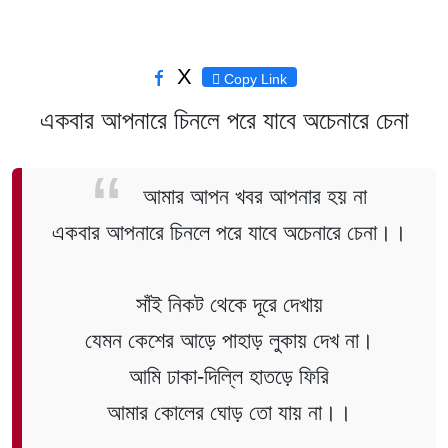
X
Copy Link
একবার আপনারে চিনলে পরে যাবে অচেনারে চেনা
আমার আপন খবর আপনার হয় না
একবার আপনারে চিনলে পরে যাবে অচেনারে চেনা।।
সাঁই নিকট থেকে দূরে দেখায়
যেমন কেশের আড়ে পাহাড় লুকায় দেখ না।
আমি ঢাকা-দিল্লি হাতড়ে ফিরি
আমার কোলের ঘোড় তো যায় না।।