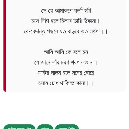
সে যে আত্মারুপে কর্তা হরি
মনে নিষ্ঠা হলে মিলবে তারি ঠিকানা।
বে-বেদান্ত পড়বে যত বাড়বে তত লখণা।।
আমি আমি কে বলে মন
যে জানে তাঁর চরণ শরণ লও না।
ফকির লালন বলে মনের ঘোরে
হলাম চোখ থাকিতে কানা।।