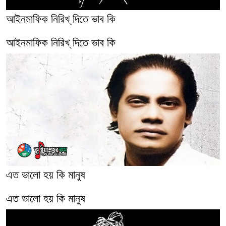
আইনমাফিক নিরিখ্‌ দিতে ভাব কি
আইনমাফিক নিরিখ্‌ দিতে ভাব কি
এত ভালো হয় কি মানুষ
এত ভালো হয় কি মানুষ