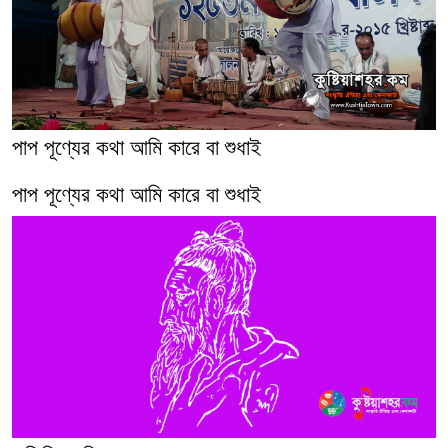
পাপ পূণ্যের কথা আমি কারে বা শুধাই
পাপ পূণ্যের কথা আমি কারে বা শুধাই