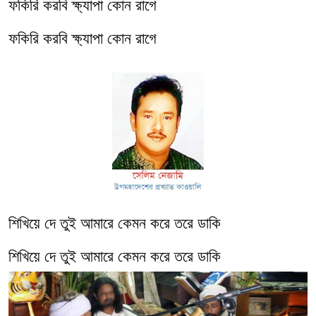
ফকিরি করবি ক্ষ্যাপা কোন রাগে
ফকিরি করবি ক্ষ্যাপা কোন রাগে
শিখিয়ে দে তুই আমারে কেমন করে তরে ডাকি
শিখিয়ে দে তুই আমারে কেমন করে তরে ডাকি