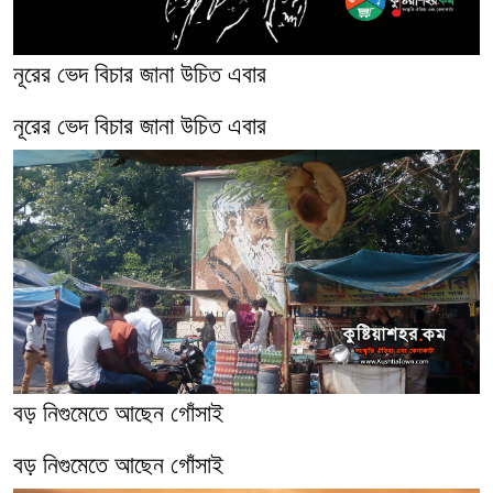
নূরের ভেদ বিচার জানা উচিত এবার
নূরের ভেদ বিচার জানা উচিত এবার
বড় নিগুমেতে আছেন গোঁসাই
বড় নিগুমেতে আছেন গোঁসাই