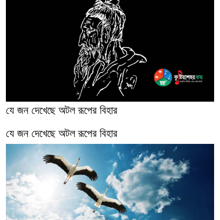
যে জন দেখেছে অটল রূপের বিহার
যে জন দেখেছে অটল রূপের বিহার