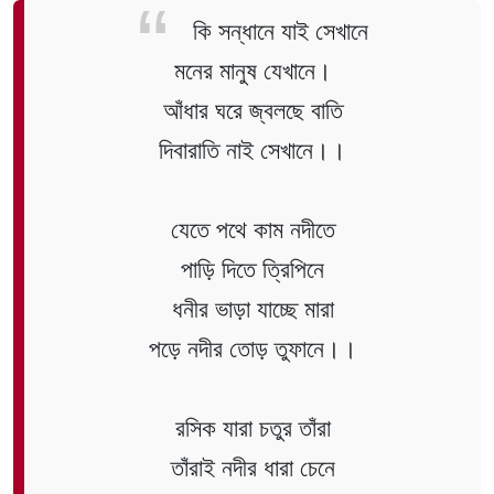
কি সন্ধানে যাই সেখানে
মনের মানুষ যেখানে।
আঁধার ঘরে জ্বলছে বাতি
দিবারাতি নাই সেখানে।।
যেতে পথে কাম নদীতে
পাড়ি দিতে ত্রিপিনে
ধনীর ভাড়া যাচ্ছে মারা
পড়ে নদীর তোড় তুফানে।।
রসিক যারা চতুর তাঁরা
তাঁরাই নদীর ধারা চেনে