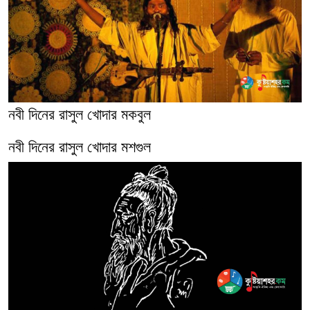
নবী দিনের রাসুল খোদার মকবুল
নবী দিনের রাসুল খোদার মশগুল