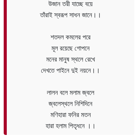
উজান তরী যাচ্ছে বয়ে
তাঁরাই স্বরূপ সাধন জানে।।
শতদল কমলের পরে
মূল রয়েছে গোপনে
মনের মানুষ স্থলে রেখে
দেখতে পাইনে দুই নয়নে।।
লালন বলে মলাম জ্বলে
জ্বলেস্থলে নিশিদিনে
মণিহারা ফনির মতন
হারা হলাম পিতৃধনে ।।