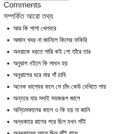
Comments
সম্পর্কিত আরো তথ্য
আর কি পাশা খেলবরে
অজান খবর না জানিলে কিসের ফকিরি
অধরাকে ধরতে পারি কই গো তাঁরে তার
অনুরাগ নইলে কি সাধন হয়
অনুরাগের ঘরে মার গাঁ চাবি
অনেক ভাগ্যের ফলে সে চাঁদ কেউ দেখিতে পায়
অন্তরে যার সদাই সহজরূপ জাগে
অন্তিমকালের কালে ও কি হয় না জানি
অন্ধকারে রাগের পরে ছিল যখন সাঁই
অন্ধকারের আগে ছিল সাঁই রাগে