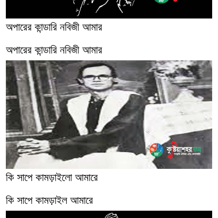
অপারের কান্ডারি নবিজী আমার
অপারের কান্ডারি নবিজী আমার
কি সাপে কামড়াইলো আমারে
কি সাপে কামড়াইল আমারে