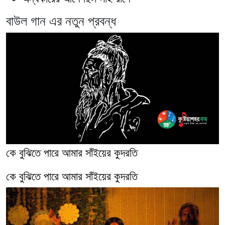
বাউল গান এর নতুন প্রবন্ধ
কে বুঝিতে পারে আমার সাঁইয়ের কুদরতি
কে বুঝিতে পারে আমার সাঁইয়ের কুদরতি