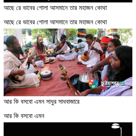
আছে রে ভাবের গোলা আসমানে তার মহাজন কোথা
আছে রে ভাবের গোলা আসমানে তার মহাজন কোথা
আর কি বসবো এমন সাধুর সাধবাজারে
আর কি বসবো এমন