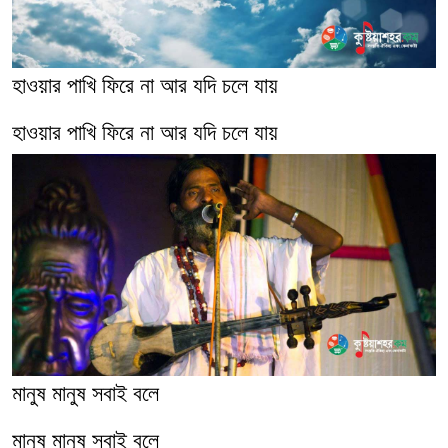
হাওয়ার পাখি ফিরে না আর যদি চলে যায়
হাওয়ার পাখি ফিরে না আর যদি চলে যায়
মানুষ মানুষ সবাই বলে
মানুষ মানুষ সবাই বলে