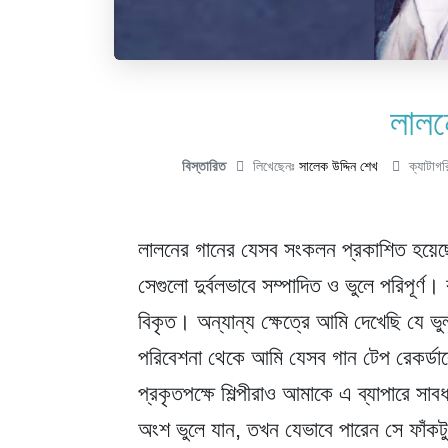
লালন
বিস্তারিত
লিখেছেনঃ
সালেক উদ্দিন শেখ
ক্যাটাগ
লালনের গানের যেসব সংকলন প্রকাশিত হয়েছে,
সেগুলো দুর্বলভাবে সম্পাদিত ও ভুলে পরিপূর্ণ
বিকৃত। অন্যান্য ক্ষেত্রে আমি দেখেছি যে ভ
পরিবেশনা থেকে আমি যেসব গান টেপ রেকর্ডারে
প্রকৃতপক্ষে শিল্পীরাও আমাকে এ ব্যাপারে স
অংশ ভুলে যান, তখন যেভাবে পারেন সে ফাঁকট