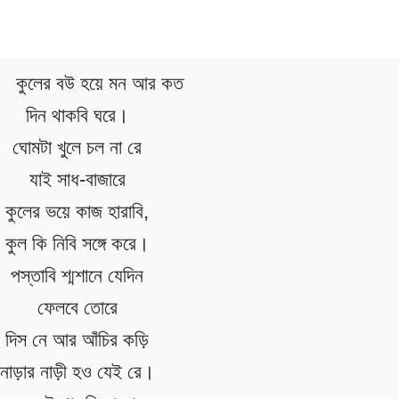
কুলের বউ হয়ে মন আর কত
দিন থাকবি ঘরে।
ঘোমটা খুলে চল না রে
যাই সাধ-বাজারে
কুলের ভয়ে কাজ হারাবি,
কুল কি নিবি সঙ্গে করে।
পস্তাবি শ্মশানে যেদিন
ফেলবে তোরে
দিস নে আর আঁচির কড়ি
নাড়ার নাড়ী হও যেই রে।