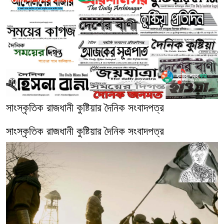
সাংস্কৃতিক রাজধানী কুষ্টিয়ার দৈনিক সংবাদপত্র
সাংস্কৃতিক রাজধানী কুষ্টিয়ার দৈনিক সংবাদপত্র