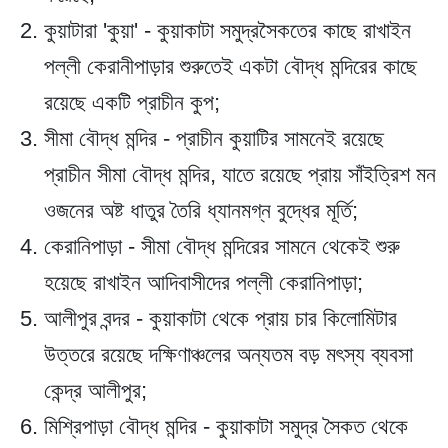
কুয়াটারা 'কুয়া'
- কুয়াকাটা সমুদ্রসৈকতের কাছে রাখাইন
পল্লী কেরানীপাড়ার শুরুতেই একটা বৌদ্ধ মন্দিরের কাছে
রয়েছে একটি প্রাচীন কুপ;
সীমা বৌদ্ধ মন্দির
- প্রাচীন কুয়াটির সামনেই রয়েছে
প্রাচীন সীমা বৌদ্ধ মন্দির, যাতে রয়েছে প্রায় সাঁইত্রিশ মন
ওজনের অষ্ট ধাতুর তৈরি ধ্যানমগ্ন বুদ্ধের মূর্তি;
কেরানিপাড়া
- সীমা বৌদ্ধ মন্দিরের সামনে থেকেই শুরু
হয়েছে রাখাইন আদিবাসীদের পল্লী কেরানিপাড়া;
আলীপুর বন্দর
- কুয়াকাটা থেকে প্রায় চার কিলোমিটার
উত্তরে রয়েছে দক্ষিণাঞ্চলের অন্যতম বড় মৎস্য ব্যবসা
কেন্দ্র আলীপুর;
মিশ্রিপাড়া বৌদ্ধ মন্দির
- কুয়াকাটা সমুদ্র সৈকত থেকে