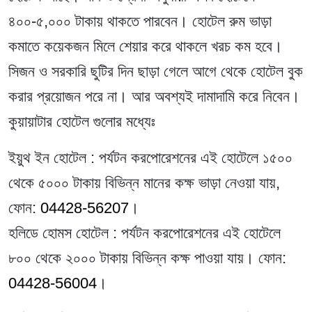
৪০০-৫,০০০ টাকায় থাকতে পারবেন। হোটেল রুম ভাড়া
কমাতে কয়েকজন মিলে শেয়ার করে থাকলে খরচ কম হবে।
সিজন ও সরকারি ছুটির দিন ছাড়া গেলে আগে থেকে হোটেল বুক
করার প্রয়োজন পরে না। আর অবশ্যই দামাদামি করে নিবেন।
কুয়ায়াটার হোটেল গুলোর মধ্যেঃ
ইয়ুথ ইন হোটেল
: পর্যটন করপোরেশনের এই হোটেলে ১৫০০
থেকে ৫০০০ টাকায় বিভিন্ন মানের কক্ষ ভাড়া নেওয়া যায়,
ফোন:
04428-56207
।
হলিডে হোমস হোটেল
: পর্যটন করপোরেশনের এই হোটেলে
৮০০ থেকে ২০০০ টাকায় বিভিন্ন কক্ষ পাওয়া যায়। ফোন:
04428-56004
।