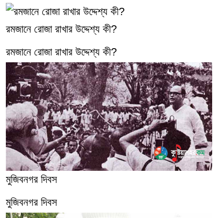
রমজানে রোজা রাখার উদ্দেশ্য কী?
রমজানে রোজা রাখার উদ্দেশ্য কী?
মুজিবনগর দিবস
মুজিবনগর দিবস