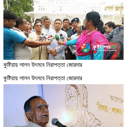
কুষ্টিয়ায় লালন উৎসবে নিরাপত্তা জোরদার
কুষ্টিয়ায় লালন উৎসবে নিরাপত্তা জোরদার