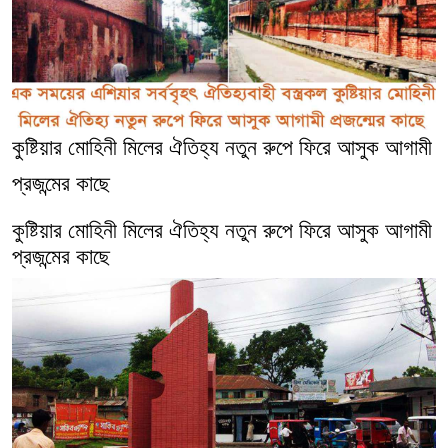
কুষ্টিয়ার মোহিনী মিলের ঐতিহ্য নতুন রুপে ফিরে আসুক আগামী
প্রজন্মের কাছে
কুষ্টিয়ার মোহিনী মিলের ঐতিহ্য নতুন রুপে ফিরে আসুক আগামী
প্রজন্মের কাছে