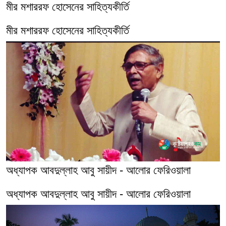
মীর মশাররফ হোসেনের সাহিত্যকীর্তি
মীর মশাররফ হোসেনের সাহিত্যকীর্তি
অধ্যাপক আবদুল্লাহ আবু সায়ীদ - আলোর ফেরিওয়ালা
অধ্যাপক আবদুল্লাহ আবু সায়ীদ - আলোর ফেরিওয়ালা