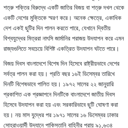
শত্রু শক্তির বিরুদ্ধে একটি জাতির বিজয় বা শত্রু দখল থেকে
একটি দেশের মুক্তিকে স্মরণ করে। অনেক ক্ষেত্রে, একাধিক
দেশ একই ছুটির দিন পালন করতে পারে, যেখানে দ্বিতীয়
বিশ্বযুদ্ধের মিত্ররা নাৎসি জার্মানির পরাজয় উদযাপন করে এমন
রাজ্যগুলিতে সবচেয়ে বিশিষ্ট একত্রিত উদযাপন ঘটতে পারে।
বিজয় দিবস বাংলাদেশে বিশেষ দিন হিসেবে রাষ্ট্রীয়ভাবে দেশের
সর্বত্র পালন করা হয়। প্রতি বছর ১৬ই ডিসেম্বর তারিখে
দিনটি বিশেষভাবে পালিত হয়। ১৯৭২ সালের ২২ জানুয়ারি
প্রকাশিত এক প্রজ্ঞাপনে দিনটিকে বাংলাদেশে জাতীয় দিবস
হিসেবে উদযাপন করা হয় এবং সরকারিভাবে ছুটি ঘোষণা করা
হয়। নয় মাস যুদ্ধের পর ১৯৭১ সালের ১৬ ডিসেম্বর ঢাকার
সোহরাওয়ার্দী উদ্যানে পাকিস্তানি বাহিনীর প্রায় ৯১,৬৩৪