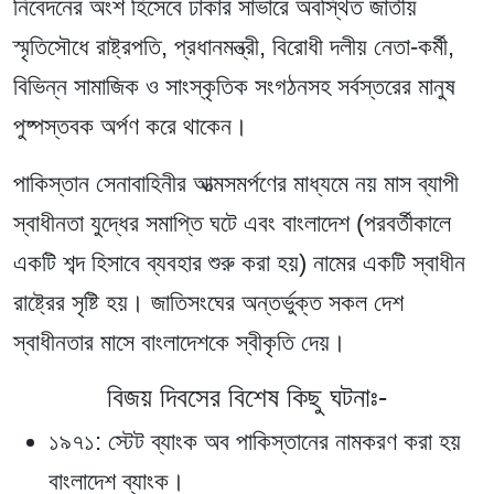
নিবেদনের অংশ হিসেবে ঢাকার সাভারে অবস্থিত জাতীয়
স্মৃতিসৌধে রাষ্ট্রপতি, প্রধানমন্ত্রী, বিরোধী দলীয় নেতা-কর্মী,
বিভিন্ন সামাজিক ও সাংস্কৃতিক সংগঠনসহ সর্বস্তরের মানুষ
পুষ্পস্তবক অর্পণ করে থাকেন।
পাকিস্তান সেনাবাহিনীর আত্মসমর্পণের মাধ্যমে নয় মাস ব্যাপী
স্বাধীনতা যুদ্ধের সমাপ্তি ঘটে এবং বাংলাদেশ (পরবর্তীকালে
একটি শব্দ হিসাবে ব্যবহার শুরু করা হয়) নামের একটি স্বাধীন
রাষ্ট্রের সৃষ্টি হয়। জাতিসংঘের অন্তর্ভুক্ত সকল দেশ
স্বাধীনতার মাসে বাংলাদেশকে স্বীকৃতি দেয়।
বিজয় দিবসের বিশেষ কিছু ঘটনাঃ-
১৯৭১
: স্টেট ব্যাংক অব পাকিস্তানের নামকরণ করা হয়
বাংলাদেশ ব্যাংক।