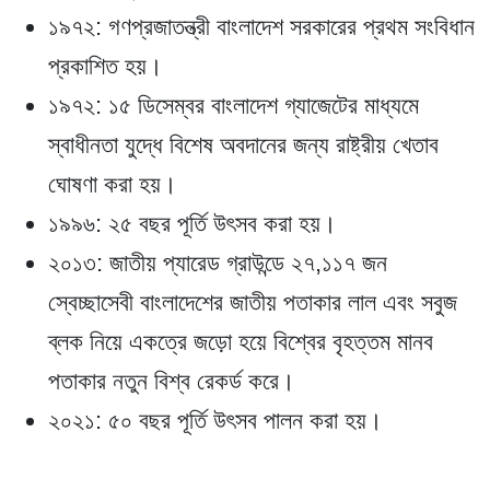
১৯৭২
: গণপ্রজাতন্ত্রী বাংলাদেশ সরকারের প্রথম সংবিধান
প্রকাশিত হয়।
১৯৭২
: ১৫ ডিসেম্বর বাংলাদেশ গ্যাজেটের মাধ্যমে
স্বাধীনতা যুদ্ধে বিশেষ অবদানের জন্য রাষ্ট্রীয় খেতাব
ঘোষণা করা হয়।
১৯৯৬
: ২৫ বছর পূর্তি উৎসব করা হয়।
২০১৩
: জাতীয় প্যারেড গ্রাউন্ডে ২৭,১১৭ জন
স্বেচ্ছাসেবী বাংলাদেশের জাতীয় পতাকার লাল এবং সবুজ
ব্লক নিয়ে একত্রে জড়ো হয়ে বিশ্বের বৃহত্তম মানব
পতাকার নতুন বিশ্ব রেকর্ড করে।
২০২১
: ৫০ বছর পূর্তি উৎসব পালন করা হয়।