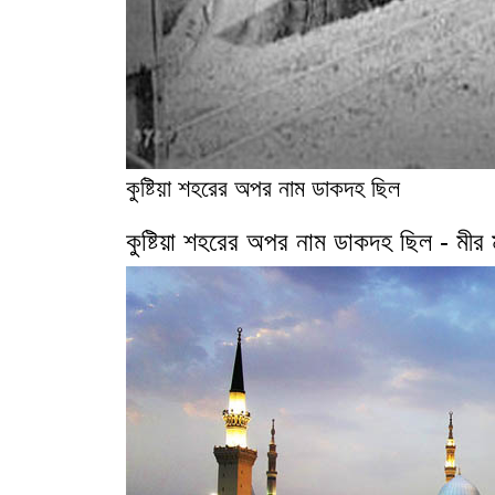
কুষ্টিয়া শহরের অপর নাম ডাকদহ ছিল
কুষ্টিয়া শহরের অপর নাম ডাকদহ ছিল - মী