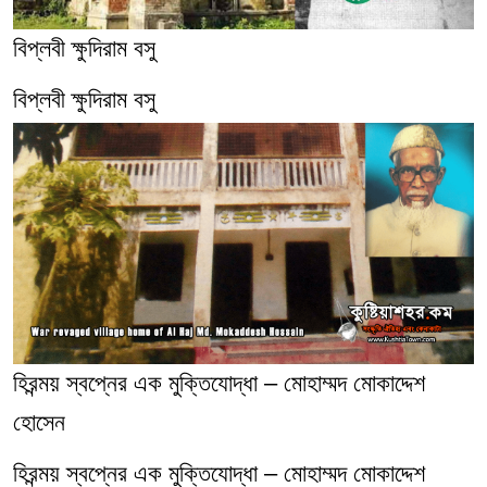
বিপ্লবী ক্ষুদিরাম বসু
বিপ্লবী ক্ষুদিরাম বসু
হিরন্ময় স্বপ্নের এক মুক্তিযোদ্ধা – মোহাম্মদ মোকাদ্দেশ
হোসেন
হিরন্ময় স্বপ্নের এক মুক্তিযোদ্ধা – মোহাম্মদ মোকাদ্দেশ