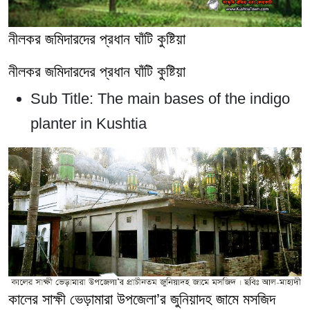
নীলকর জমিদারদের প্রধান ঘাঁটি কুষ্টিয়া
নীলকর জমিদারদের প্রধান ঘাঁটি কুষ্টিয়া
Sub Title:
The main bases of the indigo
planter in Kushtia
কালের সাক্ষী ভেড়ামারা উপজেলা’র জুনিয়াদহ জামে মসজিদ