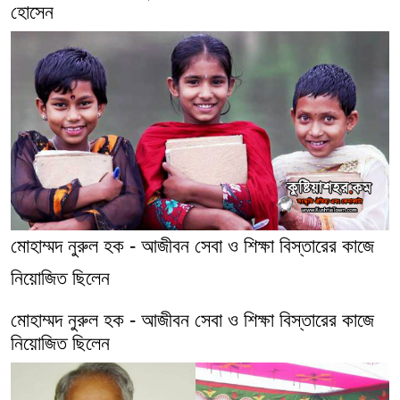
হোসেন
মোহাম্মদ নুরুল হক - আজীবন সেবা ও শিক্ষা বিস্তারের কাজে
নিয়োজিত ছিলেন
মোহাম্মদ নুরুল হক - আজীবন সেবা ও শিক্ষা বিস্তারের কাজে
নিয়োজিত ছিলেন