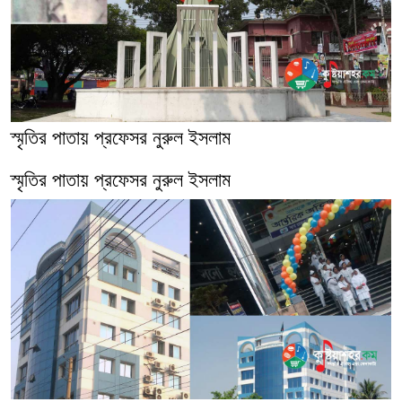
স্মৃতির পাতায় প্রফেসর নুরুল ইসলাম
স্মৃতির পাতায় প্রফেসর নুরুল ইসলাম