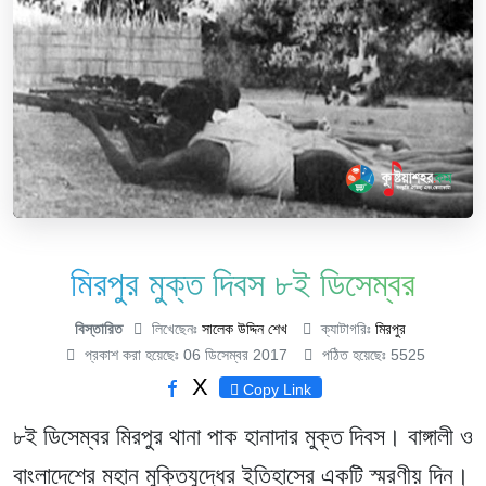
মিরপুর মুক্ত দিবস ৮ই ডিসেম্বর
বিস্তারিত
লিখেছেনঃ
সালেক উদ্দিন শেখ
ক্যাটাগরিঃ
মিরপুর
প্রকাশ করা হয়েছেঃ 06 ডিসেম্বর 2017
পঠিত হয়েছেঃ 5525
X
Copy Link
৮ই ডিসেম্বর মিরপুর থানা পাক হানাদার মুক্ত দিবস। বাঙ্গালী ও
বাংলাদেশের মহান মুক্তিযুদ্ধের ইতিহাসের একটি স্মরণীয় দিন।