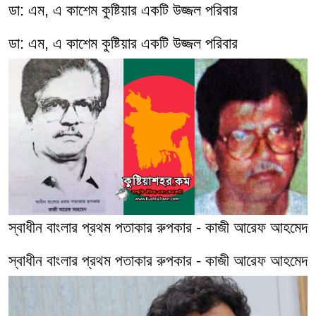
ডা: এম, এ কাশেম কুষ্টিয়ার একটি উজ্জল পরিবার
ডা: এম, এ কাশেম কুষ্টিয়ার একটি উজ্জল পরিবার
স্বাধীন বাংলার প্রথম পতাকার রুপকার - কাজী আরেফ আহমেদ
স্বাধীন বাংলার প্রথম পতাকার রুপকার - কাজী আরেফ আহমেদ