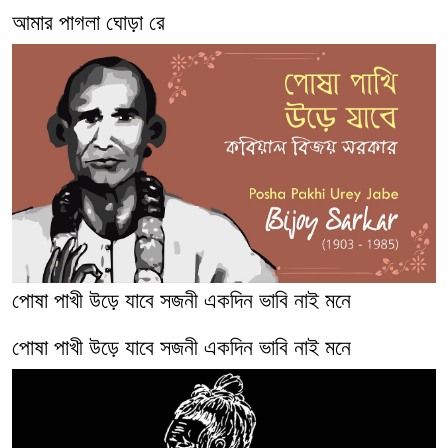
আমার পাগলা ঘোড়া রে
পোষা পাখী উড়ে যাবে সজনী একদিন ভাবি নাই মনে
পোষা পাখী উড়ে যাবে সজনী একদিন ভাবি নাই মনে