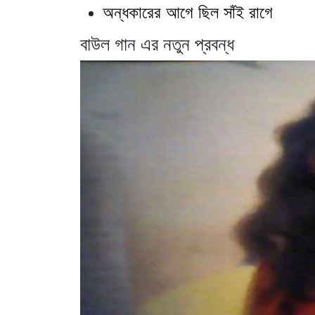
অন্ধকারের আগে ছিল সাঁই রাগে
বাউল গান এর নতুন প্রবন্ধ