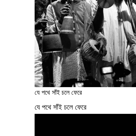
যে পথে সাঁই চলে ফেরে
যে পথে সাঁই চলে ফেরে