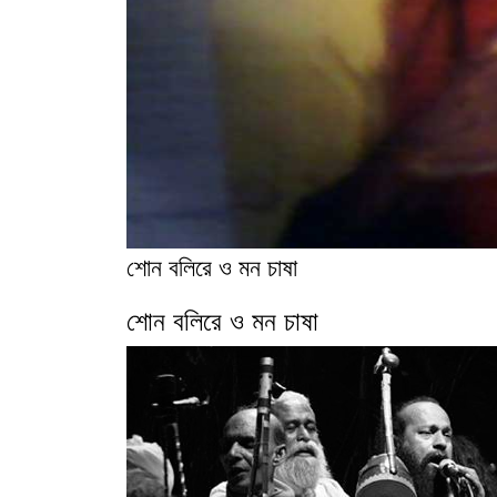
শোন বলিরে ও মন চাষা
শোন বলিরে ও মন চাষা