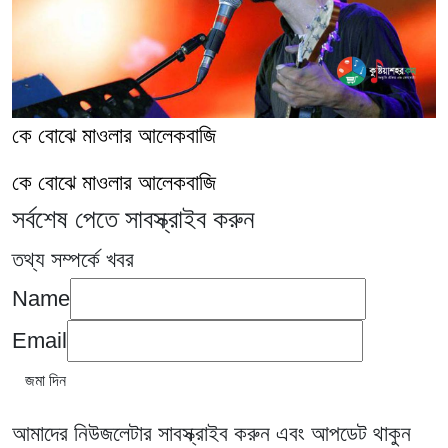
কে বোঝে মাওলার আলেকবাজি
কে বোঝে মাওলার আলেকবাজি
সর্বশেষ পেতে সাবস্ক্রাইব করুন
তথ্য সম্পর্কে খবর
Name
Email
আমাদের নিউজলেটার সাবস্ক্রাইব করুন এবং আপডেট থাকুন