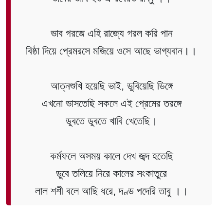
ভাব গরজে এহি রাজ্যে গরল করি পান
বিষ্ঠা দিয়ে প্রেমরসে মজিয়ে ওসে আছে ভাগ্যবান।।
আত্নশুখি হয়েছি ভাই, ডুবিয়েছি ডিঙ্গে
এখনো ভাসতেছি সকলে এই প্রেমের তরঙ্গে
ডুবতে ডুবতে খাবি খেতেছি।
কর্মফলে অসময় কালে দেখ জব্দ হতেছি
ডুবে তলিয়ে নিরে কালের সংকাতুরে
লাল শশী বলে আছি ধরে, দণ্ড পদেরি তাবু ।।