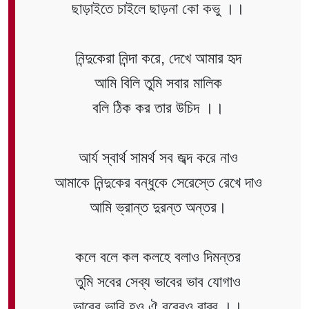
ছাড়াইতে চাইলে ছাড়না কো কভু ।।
নিন্দুকেরা নিন্দা করে, দেখে আমার হৃদ
আমি বিলি তুমি সবার মালিক
বলি ঠিক কর তার উচিদ ।।
আর্য স্বার্থ সামর্থ সব জব্দ করে নাও
আমাকে নিন্দুকের বন্ধুকে সেরেস্তে রেখে দাও
আমি ভ্রান্ত দুরন্ত অন্তর।
কলে বলে কল কলহে বলাও দিমন্তর
তুমি সবের সেব্য ভাবের ভাব যোগাও
ভাবের ভাবি হও ঐ রবেরও রাব্বু ।।