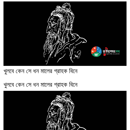
খুলবে কেন সে ধন মালের গ্রাহক বিনে
খুলবে কেন সে ধন মালের গ্রাহক বিনে