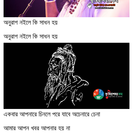
অনুরাগ নইলে কি সাধন হয়
অনুরাগ নইলে কি সাধন হয়
একবার আপনারে চিনলে পরে যাবে অচেনারে চেনা
আমার আপন খবর আপনার হয় না