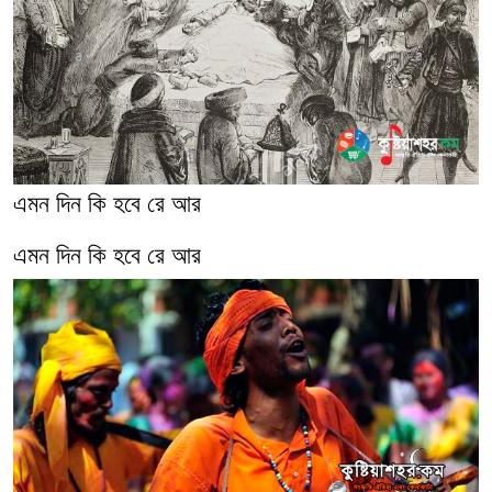
এমন দিন কি হবে রে আর
এমন দিন কি হবে রে আর