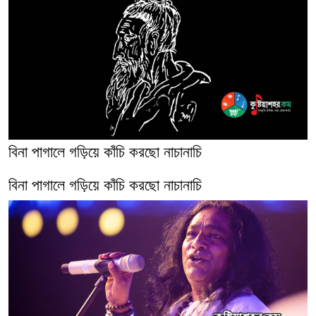
বিনা পাগালে গড়িয়ে কাঁচি করছো নাচানাচি
বিনা পাগালে গড়িয়ে কাঁচি করছো নাচানাচি